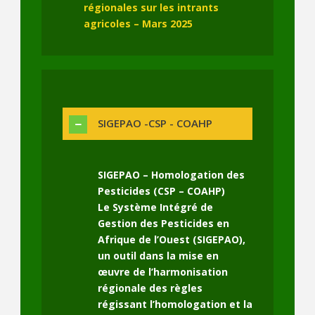
régionales sur les intrants
agricoles – Mars 2025
SIGEPAO -CSP - COAHP
SIGEPAO – Homologation des
Pesticides (CSP – COAHP)
Le Système Intégré de
Gestion des Pesticides en
Afrique de l’Ouest (SIGEPAO),
un outil dans la mise en
œuvre de l’harmonisation
régionale des règles
régissant l’homologation et la