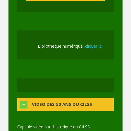
Bibliothèque numérique
cliquer ici
VIDEO DES 50 ANS DU CILSS
Capsule vidéo sur l’historique du CILSS.