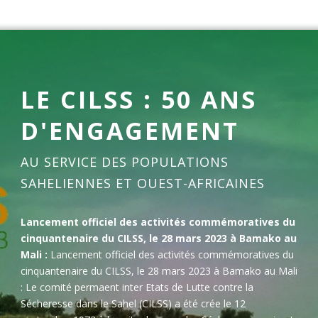
LE CILSS : 50 ANS
D'ENGAGEMENT
AU SERVICE DES POPULATIONS
SAHELIENNES ET OUEST-AFRICAINES
Lancement officiel des activités commémoratives du
cinquantenaire du CILSS, le 28 mars 2023 à Bamako au
Mali :
Lancement officiel des activités commémoratives du
cinquantenaire du CILSS, le 28 mars 2023 à Bamako au Mali
: Le comité permaent inter Etats de Lutte contre la
Sécheresse dans le Sahel (CILSS) a été crée le 12