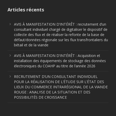
Articles récents
AVIS À MANIFESTATION D’INTÉRÊT : recrutement d’un
consultant individuel chargé de digitaliser le dispositif de
collecte des flux et de réaliser la refonte de la base de
défaut/données régionale sur les flux transfrontaliers du
bétail et de la viande
AVIS À MANIFESTATION D’INTÉRÊT : Acquisition et
installation des équipements de stockage des données
électroniques du COAHP au titre de l’année 2026
RECRUTEMENT D’UN CONSULTANT INDIVIDUEL
POUR LA RÉALISATION DE L’ÉTUDE SUR L’ÉTAT DES
LIEUX DU COMMERCE INTRARÉGIONAL DE LA VIANDE
ROUGE : ANALYSE DE LA SITUATION ET DES
POSSIBILITÉS DE CROISSANCE