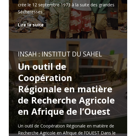
crée le 12 septembre 1973 à la suite des grandes
Sécheresses
Lire la suite
INSAH : INSTITUT DU SAHEL
Un outil de
Coopération
Régionale en matière
de Recherche Agricole
en Afrique de l’Ouest
Un outil de Coopération Régionale en matière de
Recherche Agricole en Afrique de l’OUEST Dans le