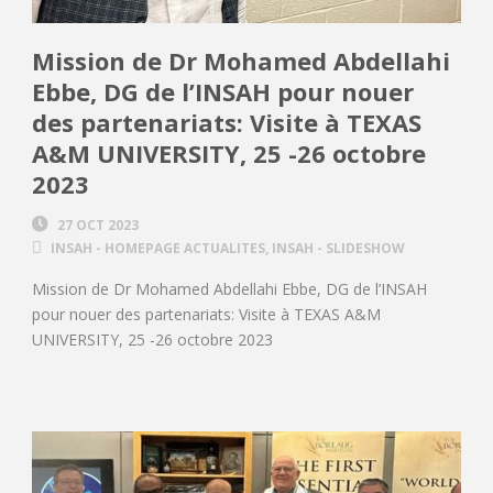
Mission de Dr Mohamed Abdellahi
Ebbe, DG de l’INSAH pour nouer
des partenariats: Visite à TEXAS
A&M UNIVERSITY, 25 -26 octobre
2023
27 OCT 2023
INSAH - HOMEPAGE ACTUALITES
,
INSAH - SLIDESHOW
Mission de Dr Mohamed Abdellahi Ebbe, DG de l’INSAH
pour nouer des partenariats: Visite à TEXAS A&M
UNIVERSITY, 25 -26 octobre 2023