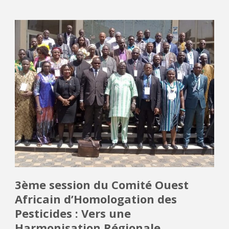
3ème session du Comité Ouest
Africain d’Homologation des
Pesticides : Vers une
Harmonisation Régionale