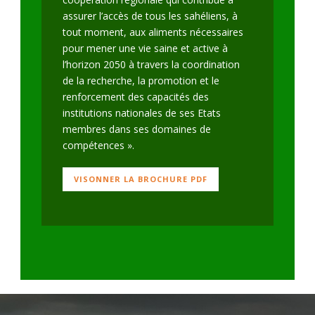
assurer l’accès de tous les sahéliens, à
tout moment, aux aliments nécessaires
pour mener une vie saine et active à
l’horizon 2050 à travers la coordination
de la recherche, la promotion et le
renforcement des capacités des
institutions nationales de ses Etats
membres dans ses domaines de
compétences ».
VISONNER LA BROCHURE PDF