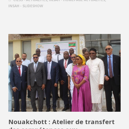
INSAH - SLIDESHOW
Nouakchott : Atelier de transfert