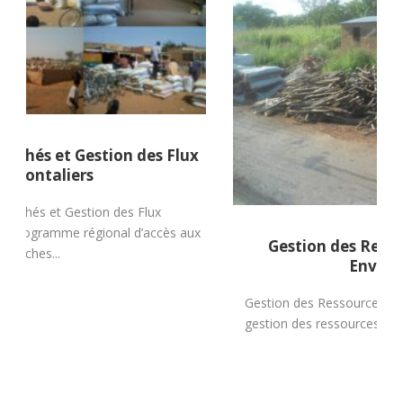
Gestion des Ressources Naturelles et
Environnement
Gestion des Ressources Naturelles et Environnement La
gestion des ressources naturelles et de l’environnement,
un...