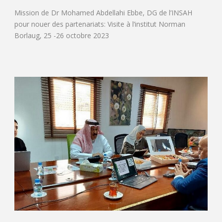
Mission de Dr Mohamed Abdellahi Ebbe, DG de l’INSAH
pour nouer des partenariats: Visite à l’institut Norman
Borlaug, 25 -26 octobre 2023