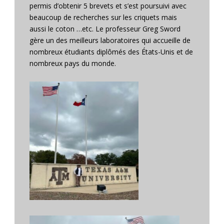
permis d’obtenir 5 brevets et s’est poursuivi avec
beaucoup de recherches sur les criquets mais
aussi le coton …etc. Le professeur Greg Sword
gère un des meilleurs laboratoires qui accueille de
nombreux étudiants diplômés des États-Unis et de
nombreux pays du monde.