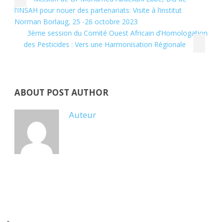
l’INSAH pour nouer des partenariats: Visite à l’institut
Norman Borlaug, 25 -26 octobre 2023
3ème session du Comité Ouest Africain d’Homologation
des Pesticides : Vers une Harmonisation Régionale
ABOUT POST AUTHOR
Auteur