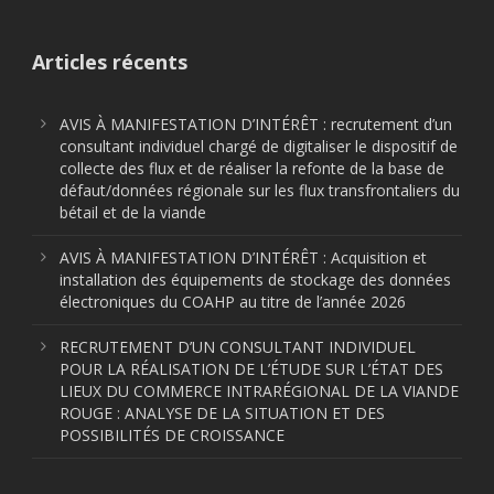
Articles récents
AVIS À MANIFESTATION D’INTÉRÊT : recrutement d’un
consultant individuel chargé de digitaliser le dispositif de
collecte des flux et de réaliser la refonte de la base de
défaut/données régionale sur les flux transfrontaliers du
bétail et de la viande
AVIS À MANIFESTATION D’INTÉRÊT : Acquisition et
installation des équipements de stockage des données
électroniques du COAHP au titre de l’année 2026
RECRUTEMENT D’UN CONSULTANT INDIVIDUEL
POUR LA RÉALISATION DE L’ÉTUDE SUR L’ÉTAT DES
LIEUX DU COMMERCE INTRARÉGIONAL DE LA VIANDE
ROUGE : ANALYSE DE LA SITUATION ET DES
POSSIBILITÉS DE CROISSANCE