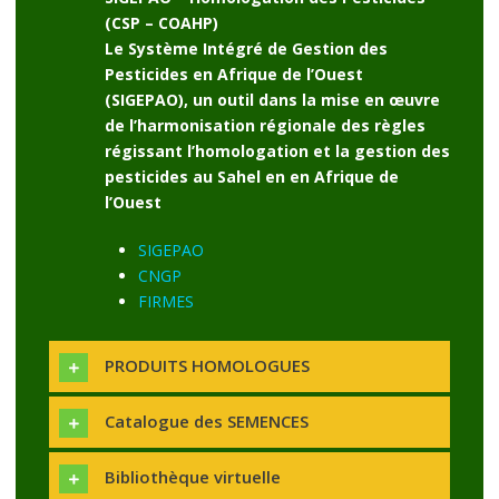
(CSP – COAHP)
Le Système Intégré de Gestion des
Pesticides en Afrique de l’Ouest
(SIGEPAO), un outil dans la mise en œuvre
de l’harmonisation régionale des règles
régissant l’homologation et la gestion des
pesticides au Sahel en en Afrique de
l’Ouest
SIGEPAO
CNGP
FIRMES
PRODUITS HOMOLOGUES
Catalogue des SEMENCES
Bibliothèque virtuelle