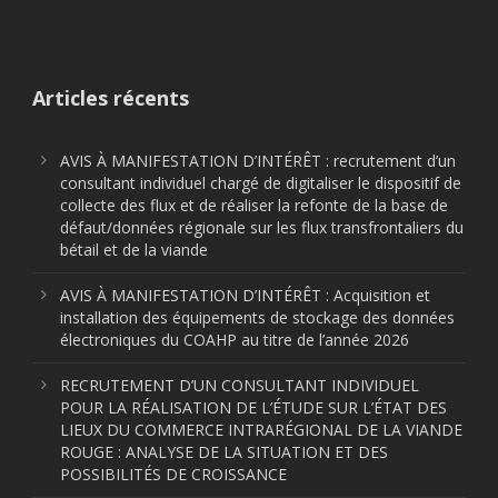
Articles récents
AVIS À MANIFESTATION D’INTÉRÊT : recrutement d’un
consultant individuel chargé de digitaliser le dispositif de
collecte des flux et de réaliser la refonte de la base de
défaut/données régionale sur les flux transfrontaliers du
bétail et de la viande
AVIS À MANIFESTATION D’INTÉRÊT : Acquisition et
installation des équipements de stockage des données
électroniques du COAHP au titre de l’année 2026
RECRUTEMENT D’UN CONSULTANT INDIVIDUEL
POUR LA RÉALISATION DE L’ÉTUDE SUR L’ÉTAT DES
LIEUX DU COMMERCE INTRARÉGIONAL DE LA VIANDE
ROUGE : ANALYSE DE LA SITUATION ET DES
POSSIBILITÉS DE CROISSANCE