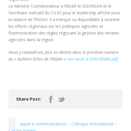
Le Ministre Coordonnateur a félicité le DG/INSAH et le
Secrétaire exécutif du CILSS pour le leadership affiché pour
la relance de l’INSAH. Il a marqué sa disponibilité à soutenir
les efforts régionaux sur les politiques agricoles et
l’harmonisation des règles régissant la gestion des intrants
agricoles dans la région.
Nous y reviendrons plus en détails dans le prochain numéro
du « bulletin Echos de l’INSAH »
lien accès a Echo-INSAH.pdf
.
Share Post:
Appel à communications – Colloque International –
Call for Papers