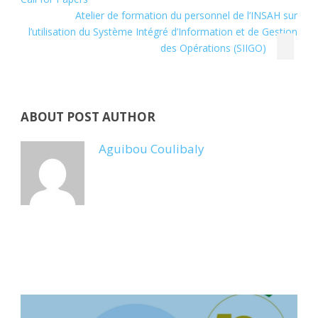
Atelier de formation du personnel de l’INSAH sur
l’utilisation du Système Intégré d’Information et de Gestion
des Opérations (SIIGO)
ABOUT POST AUTHOR
Aguibou Coulibaly