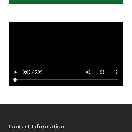
Contact Information