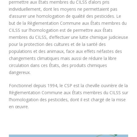
permettre aux États membres du CILSS d’alors pris
individuellement, dont les moyens ne permettaient pas
d’assurer une homologation de qualité des pesticides. Le
but de la Règlementation Commune aux États membres du
CILSS sur l’homologation est de permettre aux États
membres du CILSS, d’effectuer une lutte chimique judicieuse
pour la protection des cultures et de la santé des
populations et des animaux, face aux effets néfastes des
changements climatiques mais aussi de réduire la libre
circulation dans ces États, des produits chimiques
dangereux.
Fonctionnel depuis 1994, le CSP est la cheville ouvrière de la
Règlementation Commune aux États membres du CILSS sur
l’homologation des pesticides, dont il est chargé de la mise
en œuvre.