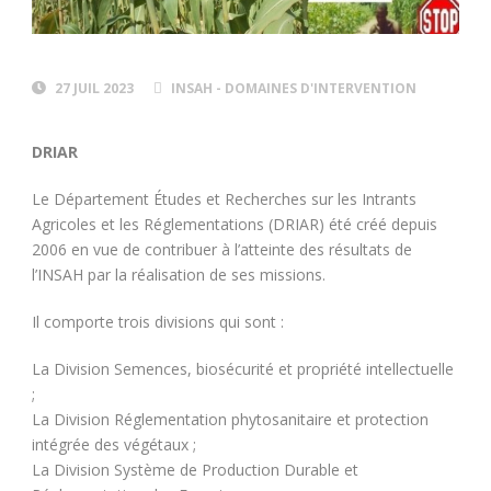
27 JUIL 2023
INSAH - DOMAINES D'INTERVENTION
DRIAR
Le Département Études et Recherches sur les Intrants
Agricoles et les Réglementations (DRIAR) été créé depuis
2006 en vue de contribuer à l’atteinte des résultats de
l’INSAH par la réalisation de ses missions.
Il comporte trois divisions qui sont :
La Division Semences, biosécurité et propriété intellectuelle
;
La Division Réglementation phytosanitaire et protection
intégrée des végétaux ;
La Division Système de Production Durable et