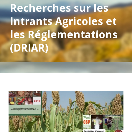
Recherches sur les
Intrants Agricoles et
les Réglementations
(DRIAR)