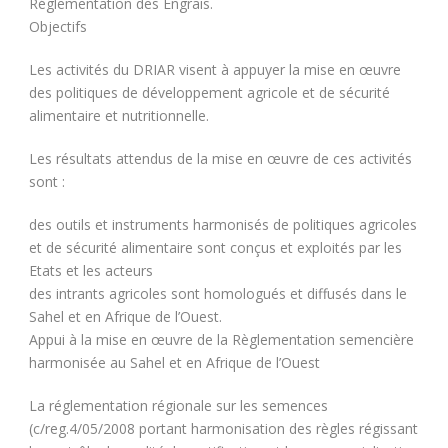
Réglementation des Engrais.
Objectifs
Les activités du DRIAR visent à appuyer la mise en œuvre
des politiques de développement agricole et de sécurité
alimentaire et nutritionnelle.
Les résultats attendus de la mise en œuvre de ces activités
sont :
des outils et instruments harmonisés de politiques agricoles
et de sécurité alimentaire sont conçus et exploités par les
Etats et les acteurs
des intrants agricoles sont homologués et diffusés dans le
Sahel et en Afrique de l’Ouest.
Appui à la mise en œuvre de la Règlementation semencière
harmonisée au Sahel et en Afrique de l’Ouest
La réglementation régionale sur les semences
(c/reg.4/05/2008 portant harmonisation des règles régissant