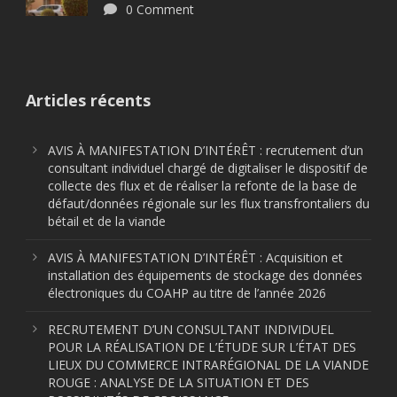
0 Comment
Articles récents
AVIS À MANIFESTATION D’INTÉRÊT : recrutement d’un
consultant individuel chargé de digitaliser le dispositif de
collecte des flux et de réaliser la refonte de la base de
défaut/données régionale sur les flux transfrontaliers du
bétail et de la viande
AVIS À MANIFESTATION D’INTÉRÊT : Acquisition et
installation des équipements de stockage des données
électroniques du COAHP au titre de l’année 2026
RECRUTEMENT D’UN CONSULTANT INDIVIDUEL
POUR LA RÉALISATION DE L’ÉTUDE SUR L’ÉTAT DES
LIEUX DU COMMERCE INTRARÉGIONAL DE LA VIANDE
ROUGE : ANALYSE DE LA SITUATION ET DES