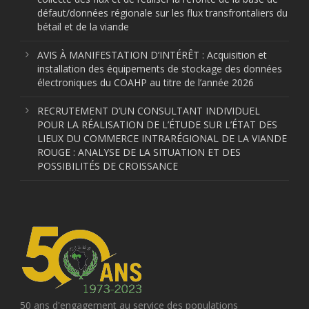
défaut/données régionale sur les flux transfrontaliers du
bétail et de la viande
AVIS À MANIFESTATION D’INTÉRÊT : Acquisition et
installation des équipements de stockage des données
électroniques du COAHP au titre de l’année 2026
RECRUTEMENT D’UN CONSULTANT INDIVIDUEL
POUR LA RÉALISATION DE L’ÉTUDE SUR L’ÉTAT DES
LIEUX DU COMMERCE INTRARÉGIONAL DE LA VIANDE
ROUGE : ANALYSE DE LA SITUATION ET DES
POSSIBILITÉS DE CROISSANCE
50 ans d'engagement au service des populations