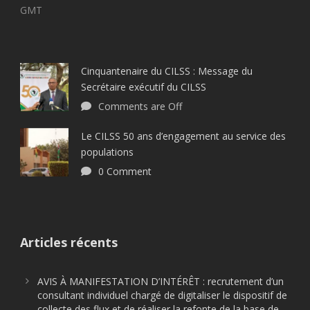
GMT
Cinquantenaire du CILSS : Message du
Secrétaire exécutif du CILSS
Comments are Off
Le CILSS 50 ans d’engagement au service des
populations
0 Comment
Articles récents
AVIS À MANIFESTATION D’INTÉRÊT : recrutement d’un
consultant individuel chargé de digitaliser le dispositif de
collecte des flux et de réaliser la refonte de la base de