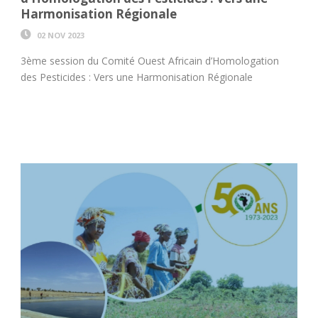
Harmonisation Régionale
02 NOV 2023
3ème session du Comité Ouest Africain d’Homologation
des Pesticides : Vers une Harmonisation Régionale