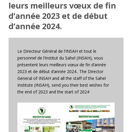
leurs meilleurs vœux de fin
d’année 2023 et de début
d’année 2024.
Le Directeur Général de l’INSAH et tout le
personnel de l’Institut du Sahel (INSAH), vous
présentent leurs meilleurs vœux de fin d’année
2023 et de début d’année 2024.. The Director
General of INSAH and all the staff of the Sahel
Institute (INSAH), send you their best wishes for
the end of 2023 and the start of 2024