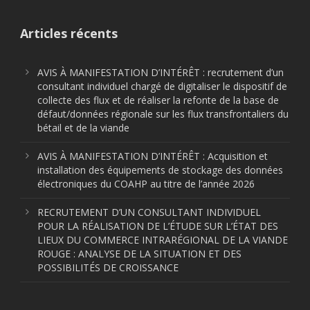
Articles récents
AVIS À MANIFESTATION D’INTÉRÊT : recrutement d’un
consultant individuel chargé de digitaliser le dispositif de
collecte des flux et de réaliser la refonte de la base de
défaut/données régionale sur les flux transfrontaliers du
bétail et de la viande
AVIS À MANIFESTATION D’INTÉRÊT : Acquisition et
installation des équipements de stockage des données
électroniques du COAHP au titre de l’année 2026
RECRUTEMENT D’UN CONSULTANT INDIVIDUEL
POUR LA RÉALISATION DE L’ÉTUDE SUR L’ÉTAT DES
LIEUX DU COMMERCE INTRARÉGIONAL DE LA VIANDE
ROUGE : ANALYSE DE LA SITUATION ET DES
POSSIBILITÉS DE CROISSANCE