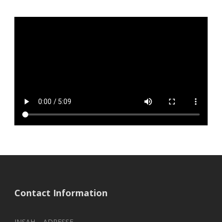
Contact Information
INSAH – ADRESSE