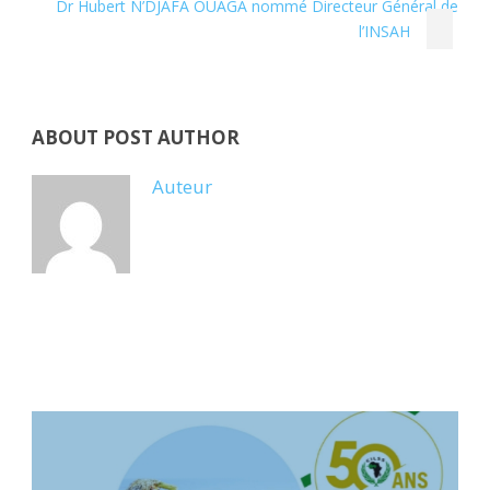
Dr Hubert N’DJAFA OUAGA nommé Directeur Général de
l’INSAH
ABOUT POST AUTHOR
Auteur