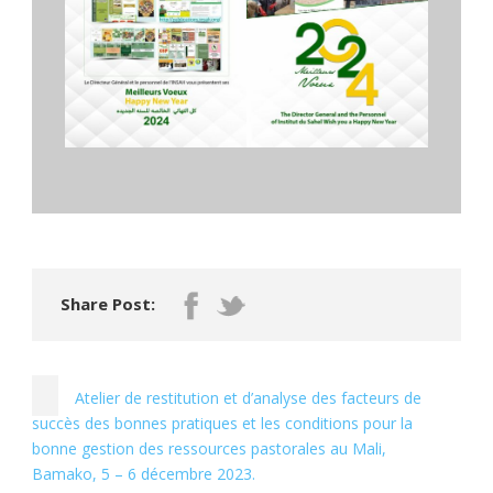
Share Post:
Atelier de restitution et d’analyse des facteurs de
succès des bonnes pratiques et les conditions pour la
bonne gestion des ressources pastorales au Mali,
Bamako, 5 – 6 décembre 2023.