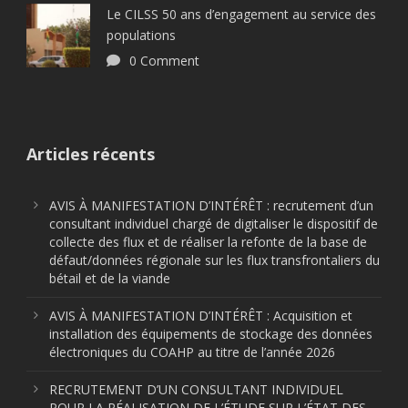
Le CILSS 50 ans d’engagement au service des
populations
0 Comment
Articles récents
AVIS À MANIFESTATION D’INTÉRÊT : recrutement d’un
consultant individuel chargé de digitaliser le dispositif de
collecte des flux et de réaliser la refonte de la base de
défaut/données régionale sur les flux transfrontaliers du
bétail et de la viande
AVIS À MANIFESTATION D’INTÉRÊT : Acquisition et
installation des équipements de stockage des données
électroniques du COAHP au titre de l’année 2026
RECRUTEMENT D’UN CONSULTANT INDIVIDUEL
POUR LA RÉALISATION DE L’ÉTUDE SUR L’ÉTAT DES