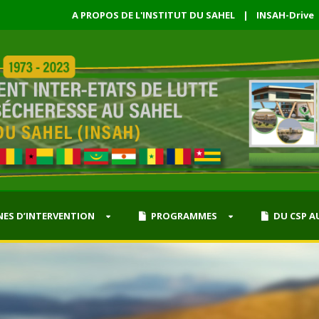
A PROPOS DE L'INSTITUT DU SAHEL
|
INSAH-Drive
ES D’INTERVENTION
PROGRAMMES
DU CSP A