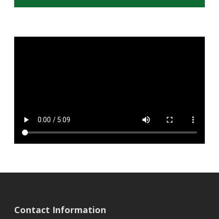
Contact Information