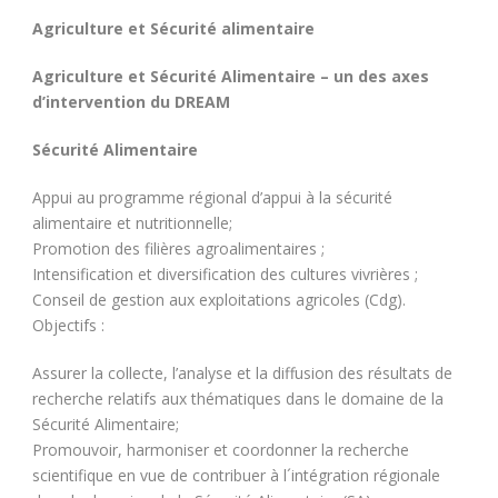
Agriculture et Sécurité alimentaire
Agriculture et Sécurité Alimentaire – un des axes
d’intervention du DREAM
Sécurité Alimentaire
Appui au programme régional d’appui à la sécurité
alimentaire et nutritionnelle;
Promotion des filières agroalimentaires ;
Intensification et diversification des cultures vivrières ;
Conseil de gestion aux exploitations agricoles (Cdg).
Objectifs :
Assurer la collecte, l’analyse et la diffusion des résultats de
recherche relatifs aux thématiques dans le domaine de la
Sécurité Alimentaire;
Promouvoir, harmoniser et coordonner la recherche
scientifique en vue de contribuer à l´intégration régionale