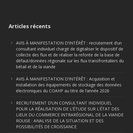
Articles récents
AVIS À MANIFESTATION D’INTÉRÊT : recrutement d’un
consultant individuel chargé de digitaliser le dispositif de
collecte des flux et de réaliser la refonte de la base de
défaut/données régionale sur les flux transfrontaliers du
bétail et de la viande
AVIS À MANIFESTATION D’INTÉRÊT : Acquisition et
installation des équipements de stockage des données
électroniques du COAHP au titre de l’année 2026
RECRUTEMENT D’UN CONSULTANT INDIVIDUEL
POUR LA RÉALISATION DE L’ÉTUDE SUR L’ÉTAT DES
LIEUX DU COMMERCE INTRARÉGIONAL DE LA VIANDE
ROUGE : ANALYSE DE LA SITUATION ET DES
POSSIBILITÉS DE CROISSANCE