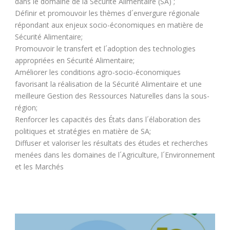
dans le domaine de la Sécurité Alimentaire (SA) ;
Définir et promouvoir les thèmes d´envergure régionale
répondant aux enjeux socio-économiques en matière de
Sécurité Alimentaire;
Promouvoir le transfert et l´adoption des technologies
appropriées en Sécurité Alimentaire;
Améliorer les conditions agro-socio-économiques
favorisant la réalisation de la Sécurité Alimentaire et une
meilleure Gestion des Ressources Naturelles dans la sous-
région;
Renforcer les capacités des États dans l´élaboration des
politiques et stratégies en matière de SA;
Diffuser et valoriser les résultats des études et recherches
menées dans les domaines de l´Agriculture, l´Environnement
et les Marchés