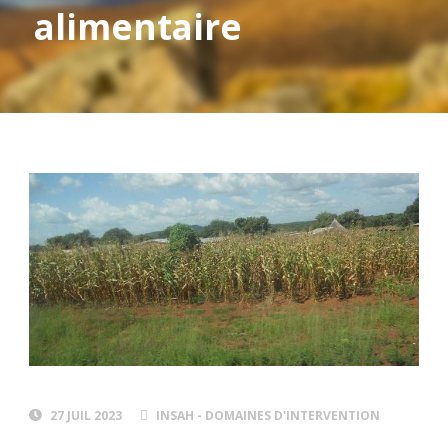
alimentaire
27 JUIL 2023
INSAH - DOMAINES D'INTERVENTION