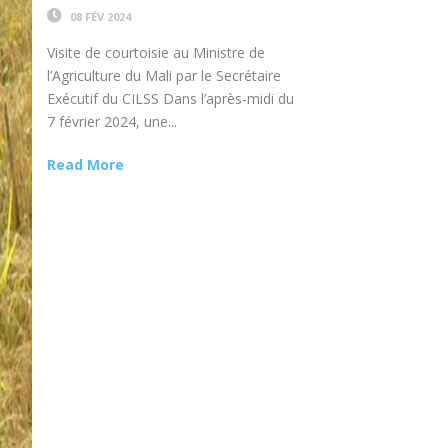
08 FÉV 2024
Visite de courtoisie au Ministre de
l’Agriculture du Mali par le Secrétaire
Exécutif du CILSS Dans l’après-midi du
7 février 2024, une...
Read More