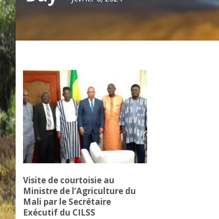
Visite de courtoisie au
Ministre de l’Agriculture du
Mali par le Secrétaire
Exécutif du CILSS