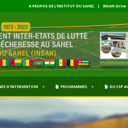
A PROPOS DE L'INSTITUT DU SAHEL
|
INSAH-Drive
ES D’INTERVENTION
PROGRAMMES
DU CSP A