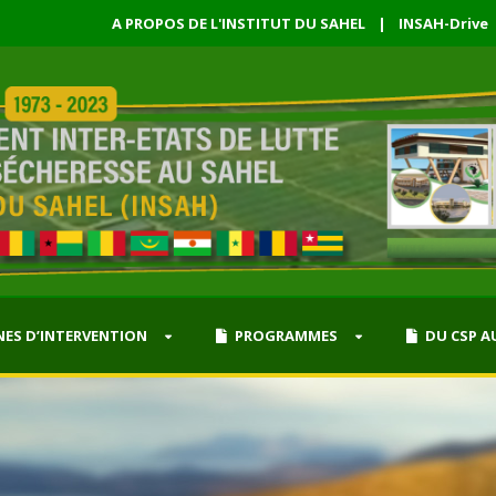
A PROPOS DE L'INSTITUT DU SAHEL
|
INSAH-Drive
ES D’INTERVENTION
PROGRAMMES
DU CSP A