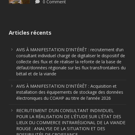
0 Comment
Articles récents
AVIS À MANIFESTATION D’INTÉRÊT : recrutement d’un
consultant individuel chargé de digitaliser le dispositif de
collecte des flux et de réaliser la refonte de la base de
défaut/données régionale sur les flux transfrontaliers du
bétail et de la viande
AVIS À MANIFESTATION D’INTÉRÊT : Acquisition et
installation des équipements de stockage des données
électroniques du COAHP au titre de l’année 2026
RECRUTEMENT D’UN CONSULTANT INDIVIDUEL
POUR LA RÉALISATION DE L’ÉTUDE SUR L’ÉTAT DES
LIEUX DU COMMERCE INTRARÉGIONAL DE LA VIANDE
ROUGE : ANALYSE DE LA SITUATION ET DES
POSSIBILITÉS DE CROISSANCE