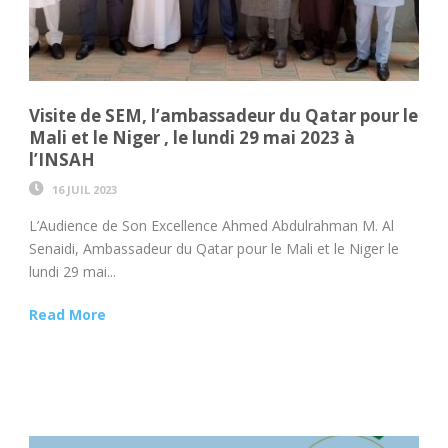
Visite de SEM, l’ambassadeur du Qatar pour le
Mali et le Niger , le lundi 29 mai 2023 à
l’INSAH
16 JUIL 2023
L’Audience de Son Excellence Ahmed Abdulrahman M. Al
Senaidi, Ambassadeur du Qatar pour le Mali et le Niger le
lundi 29 mai...
Read More