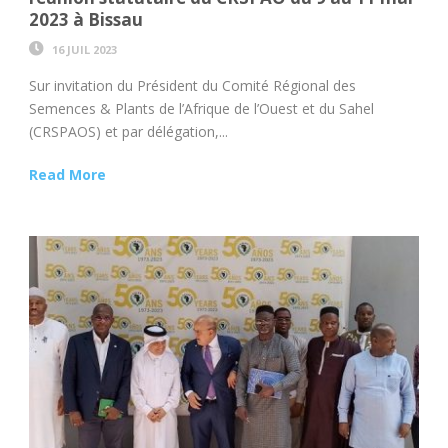
2023 à Bissau
16 JUIL 2023
Sur invitation du Président du Comité Régional des
Semences & Plants de l’Afrique de l’Ouest et du Sahel
(CRSPAOS) et par délégation,...
Read More