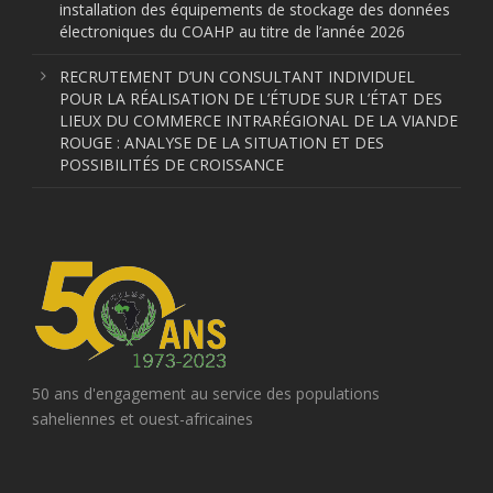
installation des équipements de stockage des données
électroniques du COAHP au titre de l’année 2026
RECRUTEMENT D’UN CONSULTANT INDIVIDUEL
POUR LA RÉALISATION DE L’ÉTUDE SUR L’ÉTAT DES
LIEUX DU COMMERCE INTRARÉGIONAL DE LA VIANDE
ROUGE : ANALYSE DE LA SITUATION ET DES
POSSIBILITÉS DE CROISSANCE
50 ans d'engagement au service des populations
saheliennes et ouest-africaines