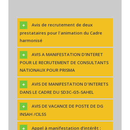
Avis de recrutement de deux
prestataires pour l'animation du Cadre
harmonisé
AVIS A MANIFESTATION D’INTERET
POUR LE RECRUTEMENT DE CONSULTANTS
NATIONAUX POUR PRISMA
AVIS DE MANIFESTATION D'INTERETS
DANS LE CADRE DU SD3C-G5-SAHEL
AVIS DE VACANCE DE POSTE DE DG
INSAH /CILSS
Appel à manifestation d’intérêt :