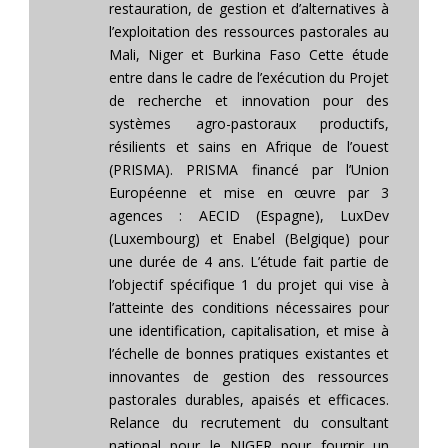
restauration, de gestion et d’alternatives à
l’exploitation des ressources pastorales au
Mali, Niger et Burkina Faso Cette étude
entre dans le cadre de l’exécution du Projet
de recherche et innovation pour des
systèmes agro-pastoraux productifs,
résilients et sains en Afrique de l’ouest
(PRISMA). PRISMA financé par l’Union
Européenne et mise en œuvre par 3
agences : AECID (Espagne), LuxDev
(Luxembourg) et Enabel (Belgique) pour
une durée de 4 ans. L’étude fait partie de
l’objectif spécifique 1 du projet qui vise à
l’atteinte des conditions nécessaires pour
une identification, capitalisation, et mise à
l’échelle de bonnes pratiques existantes et
innovantes de gestion des ressources
pastorales durables, apaisés et efficaces.
Relance du recrutement du consultant
national pour le NIGER pour fournir un