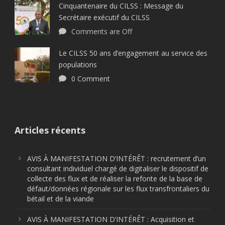
Cinquantenaire du CILSS : Message du
Secrétaire exécutif du CILSS
Comments are Off
Le CILSS 50 ans d’engagement au service des
populations
0 Comment
Articles récents
AVIS À MANIFESTATION D’INTÉRÊT : recrutement d’un
consultant individuel chargé de digitaliser le dispositif de
collecte des flux et de réaliser la refonte de la base de
défaut/données régionale sur les flux transfrontaliers du
bétail et de la viande
AVIS À MANIFESTATION D’INTÉRÊT : Acquisition et