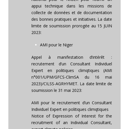
appui technique dans les missions de
collecte de données et de documentation
des bonnes pratiques et initiatives. La date
limite de soumission prorogée au 15 JUIN
2023:
AMI pour le Niger
Appel à manifestation d’intérêt :
recrutement d’un Consultant Individuel
Expert en politiques climqtiques (AMI
n°001/UPM/GFCS-ClimSA du 16 mai
2023)/CILSS-AGRHYMET. La date limite de
soumission le 31 mai 2023:
AMI pour le recrutement d’un Consultant
Individuel Expert en politiques climqtiques
Notice of Expression of Interest for the
recruitment of an Individual Consultant,