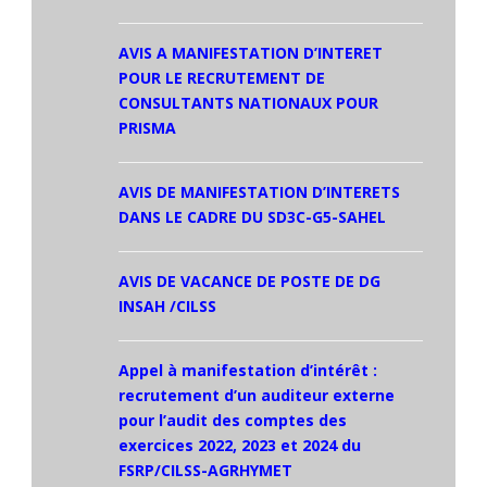
AVIS A MANIFESTATION D’INTERET
POUR LE RECRUTEMENT DE
CONSULTANTS NATIONAUX POUR
PRISMA
AVIS DE MANIFESTATION D’INTERETS
DANS LE CADRE DU SD3C-G5-SAHEL
AVIS DE VACANCE DE POSTE DE DG
INSAH /CILSS
Appel à manifestation d’intérêt :
recrutement d’un auditeur externe
pour l’audit des comptes des
exercices 2022, 2023 et 2024 du
FSRP/CILSS-AGRHYMET