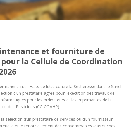
intenance et fourniture de
our la Cellule de Coordination
 2026
 Permanent Inter-Etats de lutte contre la Sécheresse dans le Sahel
élection d’un prestataire agréé pour l’exécution des travaux de
nformatiques pour les ordinateurs et les imprimantes de la
tion des Pesticides (CC-COAHP).
 la sélection d’un prestataire de services ou d’un fournisseur
 matérielle et le renouvellement des consommables (cartouches