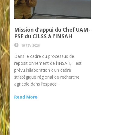
Mission d’appui du Chef UAM-
PSE du CILSS à l’INSAH
19 FÉV 2026
Dans le cadre du processus de
repositionnement de l’INSAH, il est
prévu l’élaboration d’un cadre
stratégique régional de recherche
agricole dans l’espace...
Read More