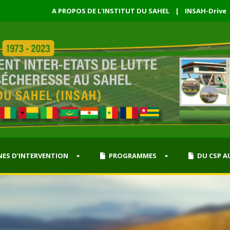
A PROPOS DE L'INSTITUT DU SAHEL
|
INSAH-Drive
ES D’INTERVENTION
PROGRAMMES
DU CSP A