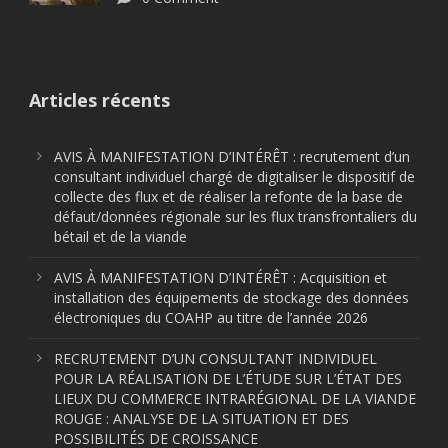
Articles récents
AVIS À MANIFESTATION D’INTÉRÊT : recrutement d’un
consultant individuel chargé de digitaliser le dispositif de
collecte des flux et de réaliser la refonte de la base de
défaut/données régionale sur les flux transfrontaliers du
bétail et de la viande
AVIS À MANIFESTATION D’INTÉRÊT : Acquisition et
installation des équipements de stockage des données
électroniques du COAHP au titre de l’année 2026
RECRUTEMENT D’UN CONSULTANT INDIVIDUEL
POUR LA RÉALISATION DE L’ÉTUDE SUR L’ÉTAT DES
LIEUX DU COMMERCE INTRARÉGIONAL DE LA VIANDE
ROUGE : ANALYSE DE LA SITUATION ET DES
POSSIBILITÉS DE CROISSANCE