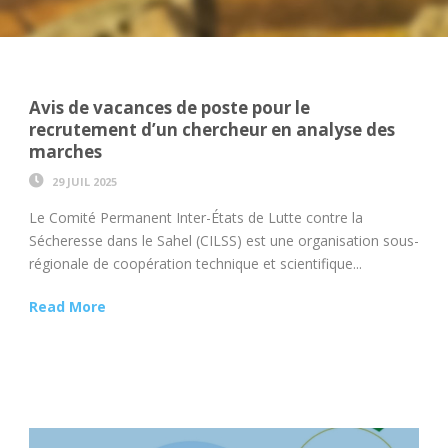
Avis de vacances de poste pour le
recrutement d’un chercheur en analyse des
marches
29 JUIL 2025
Le Comité Permanent Inter-États de Lutte contre la
Sécheresse dans le Sahel (CILSS) est une organisation sous-
régionale de coopération technique et scientifique...
Read More