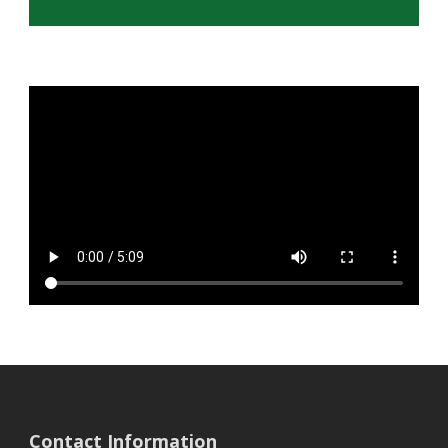
Contact Information