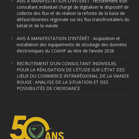
AVIS À MANIFESTATION D’INTÉRÊT : recrutement d’un
consultant individuel chargé de digitaliser le dispositif de
collecte des flux et de réaliser la refonte de la base de
défaut/données régionale sur les flux transfrontaliers du
bétail et de la viande
AVIS À MANIFESTATION D’INTÉRÊT : Acquisition et
installation des équipements de stockage des données
électroniques du COAHP au titre de l’année 2026
RECRUTEMENT D’UN CONSULTANT INDIVIDUEL
POUR LA RÉALISATION DE L’ÉTUDE SUR L’ÉTAT DES
LIEUX DU COMMERCE INTRARÉGIONAL DE LA VIANDE
ROUGE : ANALYSE DE LA SITUATION ET DES
POSSIBILITÉS DE CROISSANCE