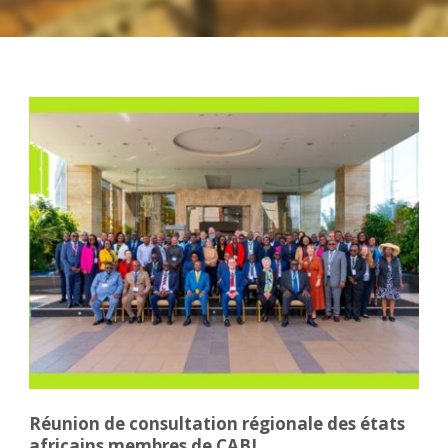
Réunion de consultation régionale des états
africains membres de CABI