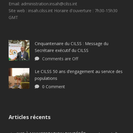
Email: administration.insah@cilss.int
Site web : insah.cilss.int Horaire d'ouverture : 7h30-15h30
GMT
Cinquantenaire du CILSS : Message du
Secrétaire exécutif du CILSS
Comments are Off
Le CILSS 50 ans d’engagement au service des
populations
0 Comment
Articles récents