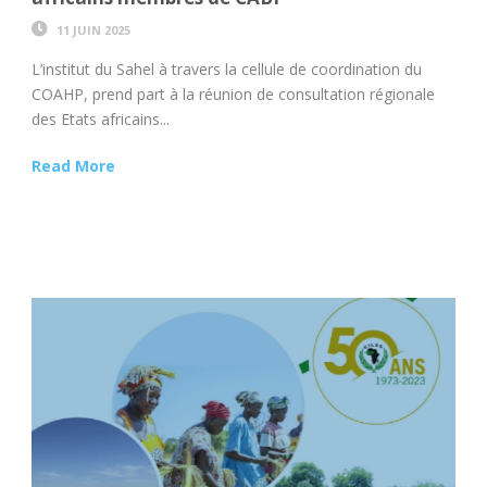
11 JUIN 2025
L’institut du Sahel à travers la cellule de coordination du
COAHP, prend part à la réunion de consultation régionale
des Etats africains...
Read More