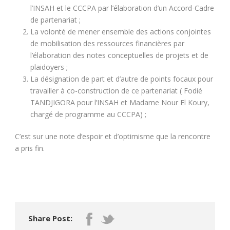
l’INSAH et le CCCPA par l’élaboration d’un Accord-Cadre
de partenariat ;
La volonté de mener ensemble des actions conjointes
de mobilisation des ressources financières par
l’élaboration des notes conceptuelles de projets et de
plaidoyers ;
La désignation de part et d’autre de points focaux pour
travailler à co-construction de ce partenariat ( Fodié
TANDJIGORA pour l’INSAH et Madame Nour El Koury,
chargé de programme au CCCPA) ;
C’est sur une note d’espoir et d’optimisme que la rencontre
a pris fin.
Share Post: