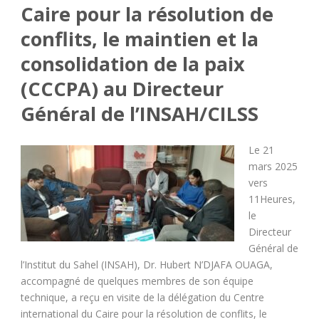
Caire pour la résolution de
conflits, le maintien et la
consolidation de la paix
(CCCPA) au Directeur
Général de l’INSAH/CILSS
Le 21
mars 2025
vers
11Heures,
le
Directeur
Général de
l’Institut du Sahel (INSAH), Dr. Hubert N’DJAFA OUAGA,
accompagné de quelques membres de son équipe
technique, a reçu en visite de la délégation du Centre
international du Caire pour la résolution de conflits, le