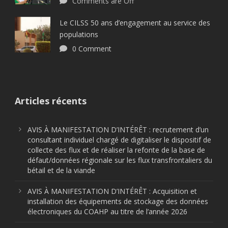
Comments are Off
Le CILSS 50 ans d’engagement au service des
populations
0 Comment
Articles récents
AVIS À MANIFESTATION D’INTÉRÊT : recrutement d’un
consultant individuel chargé de digitaliser le dispositif de
collecte des flux et de réaliser la refonte de la base de
défaut/données régionale sur les flux transfrontaliers du
bétail et de la viande
AVIS À MANIFESTATION D’INTÉRÊT : Acquisition et
installation des équipements de stockage des données
électroniques du COAHP au titre de l’année 2026