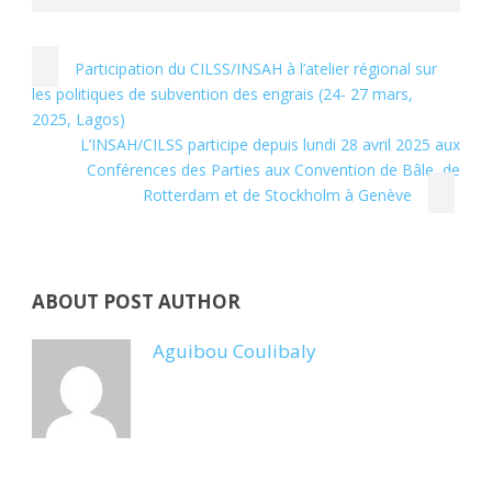
Participation du CILSS/INSAH à l’atelier régional sur
les politiques de subvention des engrais (24- 27 mars,
2025, Lagos)
L’INSAH/CILSS participe depuis lundi 28 avril 2025 aux
Conférences des Parties aux Convention de Bâle, de
Rotterdam et de Stockholm à Genève
ABOUT POST AUTHOR
Aguibou Coulibaly