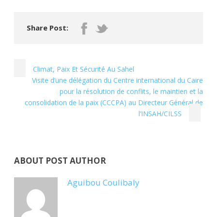
Share Post:
Climat, Paix Et Sécurité Au Sahel
Visite d’une délégation du Centre international du Caire
pour la résolution de conflits, le maintien et la
consolidation de la paix (CCCPA) au Directeur Général de
l’INSAH/CILSS
ABOUT POST AUTHOR
Aguibou Coulibaly