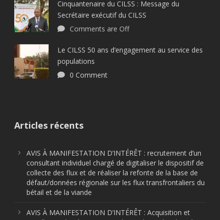
Cinquantenaire du CILSS : Message du
Secrétaire exécutif du CILSS
Comments are Off
Le CILSS 50 ans d’engagement au service des
populations
0 Comment
Articles récents
AVIS À MANIFESTATION D’INTÉRÊT : recrutement d’un
consultant individuel chargé de digitaliser le dispositif de
collecte des flux et de réaliser la refonte de la base de
défaut/données régionale sur les flux transfrontaliers du
bétail et de la viande
AVIS À MANIFESTATION D’INTÉRÊT : Acquisition et