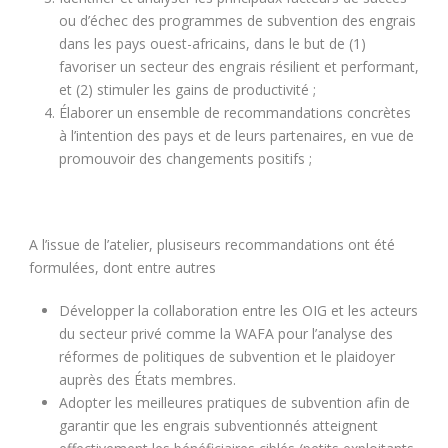
ou d’échec des programmes de subvention des engrais
dans les pays ouest-africains, dans le but de (1)
favoriser un secteur des engrais résilient et performant,
et (2) stimuler les gains de productivité ;
Élaborer un ensemble de recommandations concrètes
à l’intention des pays et de leurs partenaires, en vue de
promouvoir des changements positifs ;
A l’issue de l’atelier, plusiseurs recommandations ont été
formulées, dont entre autres
Développer la collaboration entre les OIG et les acteurs
du secteur privé comme la WAFA pour l’analyse des
réformes de politiques de subvention et le plaidoyer
auprès des États membres.
Adopter les meilleures pratiques de subvention afin de
garantir que les engrais subventionnés atteignent