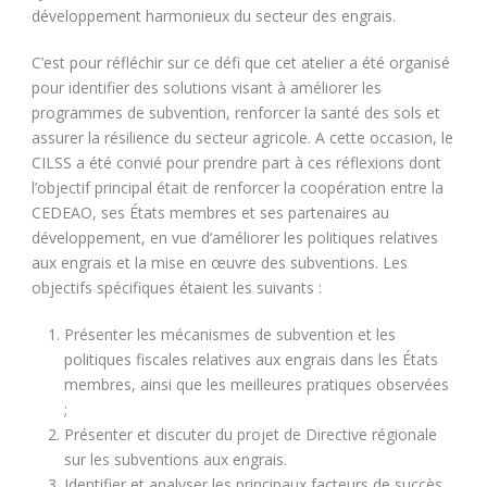
développement harmonieux du secteur des engrais.
C’est pour réfléchir sur ce défi que cet atelier a été organisé
pour identifier des solutions visant à améliorer les
programmes de subvention, renforcer la santé des sols et
assurer la résilience du secteur agricole. A cette occasion, le
CILSS a été convié pour prendre part à ces réflexions dont
l’objectif principal était de renforcer la coopération entre la
CEDEAO, ses États membres et ses partenaires au
développement, en vue d’améliorer les politiques relatives
aux engrais et la mise en œuvre des subventions. Les
objectifs spécifiques étaient les suivants :
Présenter les mécanismes de subvention et les
politiques fiscales relatives aux engrais dans les États
membres, ainsi que les meilleures pratiques observées
;
Présenter et discuter du projet de Directive régionale
sur les subventions aux engrais.
Identifier et analyser les principaux facteurs de succès