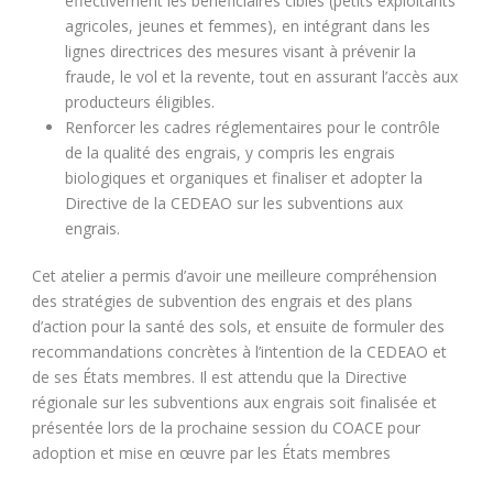
effectivement les bénéficiaires ciblés (petits exploitants
agricoles, jeunes et femmes), en intégrant dans les
lignes directrices des mesures visant à prévenir la
fraude, le vol et la revente, tout en assurant l’accès aux
producteurs éligibles.
Renforcer les cadres réglementaires pour le contrôle
de la qualité des engrais, y compris les engrais
biologiques et organiques et finaliser et adopter la
Directive de la CEDEAO sur les subventions aux
engrais.
Cet atelier a permis d’avoir une meilleure compréhension
des stratégies de subvention des engrais et des plans
d’action pour la santé des sols, et ensuite de formuler des
recommandations concrètes à l’intention de la CEDEAO et
de ses États membres. Il est attendu que la Directive
régionale sur les subventions aux engrais soit finalisée et
présentée lors de la prochaine session du COACE pour
adoption et mise en œuvre par les États membres