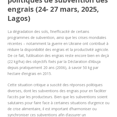
engrais (24- 27 mars, 2025,
Lagos)
La dégradation des sols, l’inefficacité de certains
programmes de subvention, ainsi que les crises mondiales
récentes – notamment la guerre en Ukraine ont contribué à
réduire la disponibilité des engrais et la productivité agricole.
De ce fait, l’utilisation des engrais reste encore bien en deçà
(22 kg/ha) des objectifs fixés par la Déclaration d’Abuja
depuis pratiquement 20 ans (2006), à savoir 50 kg par
hectare d’engrais en 2015.
Cette situation critique a suscité des réponses politiques
diverses, dont les subventions des engrais pour en faciliter
l’accès par les producteurs. Bien que les subventions soient
salutaires pour faire face à certaines situations d’urgence ou
de crise alimentaire, il est important d’harmoniser ou
synchroniser ces subventions afin d’assurer un