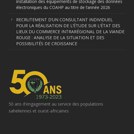
installation des équipements de stockage des données
électroniques du COAHP au titre de l’année 2026
RECRUTEMENT D’UN CONSULTANT INDIVIDUEL
POUR LA RÉALISATION DE L’ÉTUDE SUR L’ÉTAT DES
LIEUX DU COMMERCE INTRARÉGIONAL DE LA VIANDE
ROUGE : ANALYSE DE LA SITUATION ET DES
POSSIBILITÉS DE CROISSANCE
50 ans d'engagement au service des populations
saheliennes et ouest-africaines