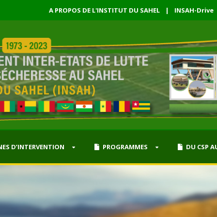
A PROPOS DE L'INSTITUT DU SAHEL
|
INSAH-Drive
ES D’INTERVENTION
PROGRAMMES
DU CSP A