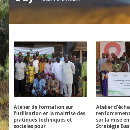
Atelier de formation sur
Atelier d’éch
l’utilisation et la maitrise des
renforcement
pratiques techniques et
sur la mise e
sociales pour
Stratégie Bas