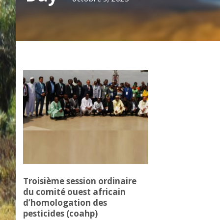
Troisième session ordinaire
du comité ouest africain
d’homologation des
pesticides (coahp)