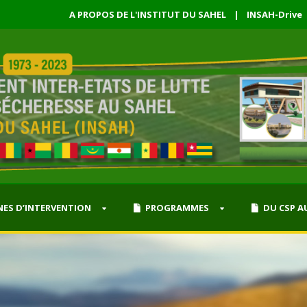
A PROPOS DE L'INSTITUT DU SAHEL
|
INSAH-Drive
ES D’INTERVENTION
PROGRAMMES
DU CSP A