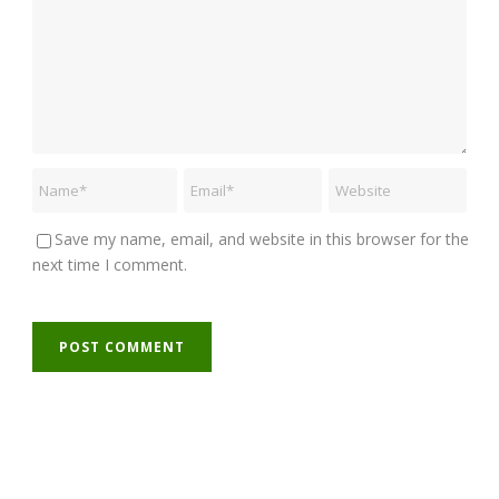
Save my name, email, and website in this browser for the
next time I comment.