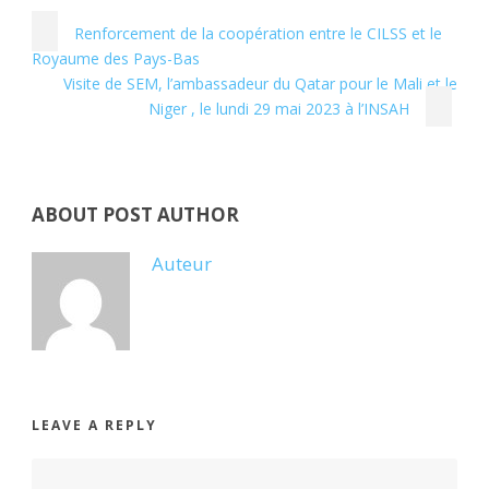
Renforcement de la coopération entre le CILSS et le
Royaume des Pays-Bas
Visite de SEM, l’ambassadeur du Qatar pour le Mali et le
Niger , le lundi 29 mai 2023 à l’INSAH
ABOUT POST AUTHOR
Auteur
LEAVE A REPLY