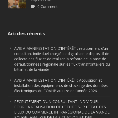
0 Comment
Articles récents
AVIS À MANIFESTATION D’INTÉRÊT : recrutement d’un
consultant individuel chargé de digitaliser le dispositif de
collecte des flux et de réaliser la refonte de la base de
défaut/données régionale sur les flux transfrontaliers du
bétail et de la viande
AVIS À MANIFESTATION D’INTÉRÊT : Acquisition et
installation des équipements de stockage des données
électroniques du COAHP au titre de l’année 2026
RECRUTEMENT D’UN CONSULTANT INDIVIDUEL
POUR LA RÉALISATION DE L’ÉTUDE SUR L’ÉTAT DES
LIEUX DU COMMERCE INTRARÉGIONAL DE LA VIANDE
ROUGE : ANALYSE DE LA SITUATION ET DES