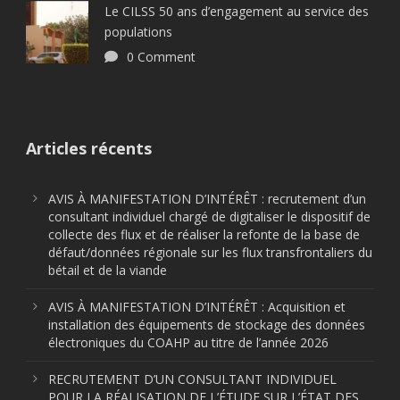
Le CILSS 50 ans d’engagement au service des
populations
0 Comment
Articles récents
AVIS À MANIFESTATION D’INTÉRÊT : recrutement d’un
consultant individuel chargé de digitaliser le dispositif de
collecte des flux et de réaliser la refonte de la base de
défaut/données régionale sur les flux transfrontaliers du
bétail et de la viande
AVIS À MANIFESTATION D’INTÉRÊT : Acquisition et
installation des équipements de stockage des données
électroniques du COAHP au titre de l’année 2026
RECRUTEMENT D’UN CONSULTANT INDIVIDUEL
POUR LA RÉALISATION DE L’ÉTUDE SUR L’ÉTAT DES