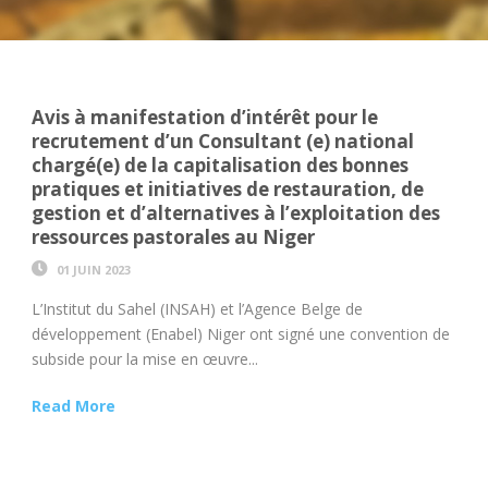
Avis à manifestation d’intérêt pour le
recrutement d’un Consultant (e) national
chargé(e) de la capitalisation des bonnes
pratiques et initiatives de restauration, de
gestion et d’alternatives à l’exploitation des
ressources pastorales au Niger
01 JUIN 2023
L’Institut du Sahel (INSAH) et l’Agence Belge de
développement (Enabel) Niger ont signé une convention de
subside pour la mise en œuvre...
Read More