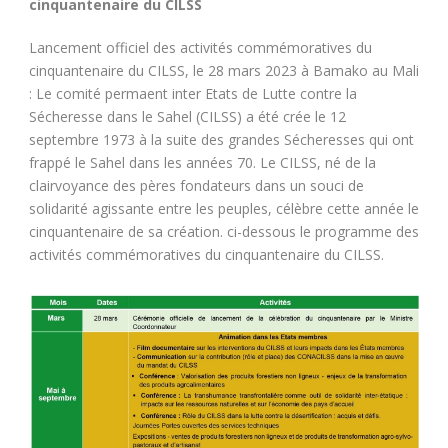
cinquantenaire du CILSS
Lancement officiel des activités commémoratives du
cinquantenaire du CILSS, le 28 mars 2023 à Bamako au Mali
: Le comité permaent inter Etats de Lutte contre la
Sécheresse dans le Sahel (CILSS) a été crée le 12
septembre 1973 à la suite des grandes Sécheresses qui ont
frappé le Sahel dans les années 70. Le CILSS, né de la
clairvoyance des pères fondateurs dans un souci de
solidarité agissante entre les peuples, célèbre cette année le
cinquantenaire de sa création. ci-dessous le programme des
activités commémoratives du cinquantenaire du CILSS.