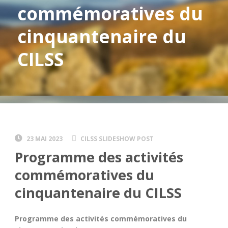
commémoratives du
cinquantenaire du
CILSS
23 MAI 2023
CILSS SLIDESHOW POST
Programme des activités
commémoratives du
cinquantenaire du CILSS
Programme des activités commémoratives du