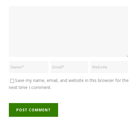
Save my name, email, and website in this browser for the
next time I comment.