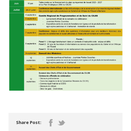
Share Post: