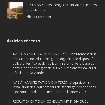
Le CILSS 50 ans d’engagement au service des
populations
0 Comment
Articles récents
AVIS À MANIFESTATION D’INTÉRÊT : recrutement d’un
consultant individuel chargé de digitaliser le dispositif de
collecte des flux et de réaliser la refonte de la base de
défaut/données régionale sur les flux transfrontaliers du
bétail et de la viande
AVIS À MANIFESTATION D’INTÉRÊT : Acquisition et
installation des équipements de stockage des données
électroniques du COAHP au titre de l’année 2026
RECRUTEMENT D’UN CONSULTANT INDIVIDUEL