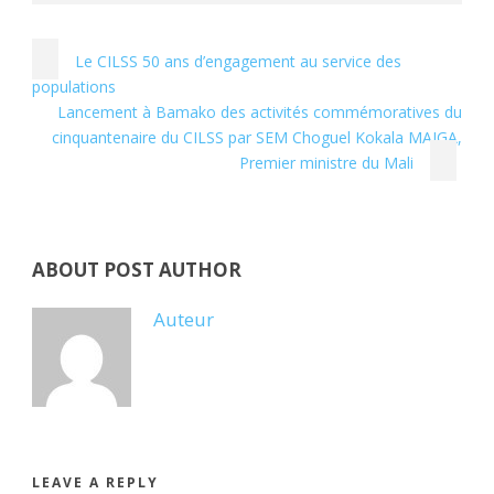
Le CILSS 50 ans d’engagement au service des
populations
Lancement à Bamako des activités commémoratives du
cinquantenaire du CILSS par SEM Choguel Kokala MAIGA,
Premier ministre du Mali
ABOUT POST AUTHOR
Auteur
LEAVE A REPLY