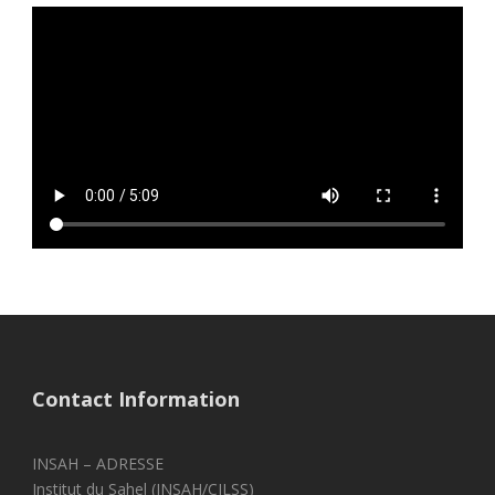
Contact Information
INSAH – ADRESSE
Institut du Sahel (INSAH/CILSS)