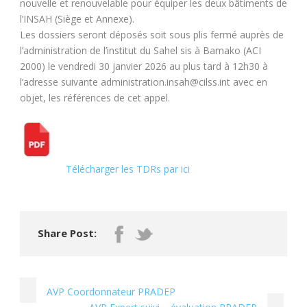
nouvelle et renouvelable pour équiper les deux bâtiments de
l’INSAH (Siège et Annexe).
Les dossiers seront déposés soit sous plis fermé auprès de
l’administration de l’institut du Sahel sis à Bamako (ACI
2000) le vendredi 30 janvier 2026 au plus tard à 12h30 à
l’adresse suivante administration.insah@cilss.int avec en
objet, les références de cet appel.
Télécharger les TDRs par ici
Share Post:
AVP Coordonnateur PRADEP