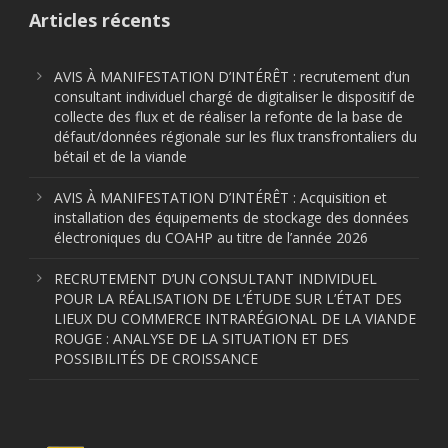
Articles récents
AVIS À MANIFESTATION D’INTÉRÊT : recrutement d’un
consultant individuel chargé de digitaliser le dispositif de
collecte des flux et de réaliser la refonte de la base de
défaut/données régionale sur les flux transfrontaliers du
bétail et de la viande
AVIS À MANIFESTATION D’INTÉRÊT : Acquisition et
installation des équipements de stockage des données
électroniques du COAHP au titre de l’année 2026
RECRUTEMENT D’UN CONSULTANT INDIVIDUEL
POUR LA RÉALISATION DE L’ÉTUDE SUR L’ÉTAT DES
LIEUX DU COMMERCE INTRARÉGIONAL DE LA VIANDE
ROUGE : ANALYSE DE LA SITUATION ET DES
POSSIBILITÉS DE CROISSANCE