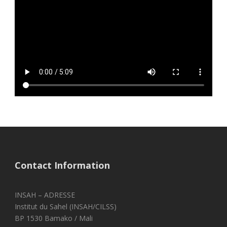
Contact Information
INSAH – ADRESSE
Institut du Sahel (INSAH/CILSS)
BP 1530 Bamako / Mali