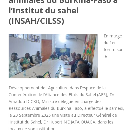
l’Institut du sahel
(INSAH/CILSS)
En marge
du 1er
forum sur
le
Développement de l’Agriculture dans l’espace de la
Confédération de l’Alliance des Etats du Sahel (AES), Dr
Amadou DICKO, Ministre délégué en charge des
Ressources Animales du Burkina Faso, a effectué le samedi,
le 20 Septembre 2025 une visite au Directeur Général de
l’Institut du Sahel, Dr Hubert N’DJAFA OUAGA, dans les
locaux de son institution.