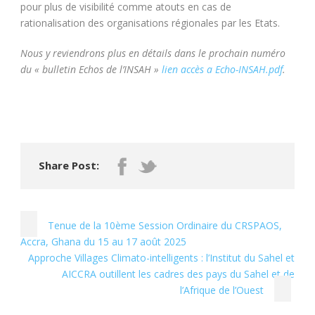
pour plus de visibilité comme atouts en cas de
rationalisation des organisations régionales par les Etats.
Nous y reviendrons plus en détails dans le prochain numéro
du « bulletin Echos de l’INSAH »
lien accès a Echo-INSAH.pdf
.
Share Post:
Tenue de la 10ème Session Ordinaire du CRSPAOS,
Accra, Ghana du 15 au 17 août 2025
Approche Villages Climato-intelligents : l’Institut du Sahel et
AICCRA outillent les cadres des pays du Sahel et de
l’Afrique de l’Ouest