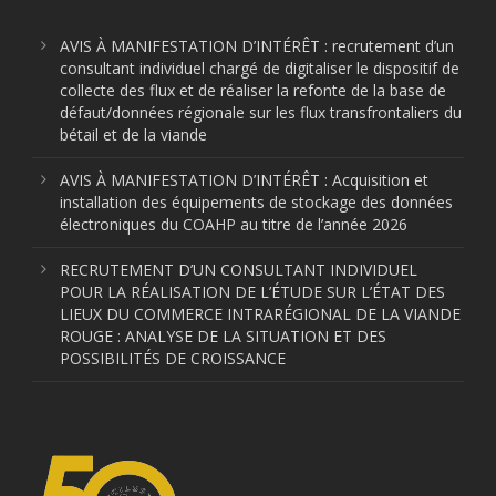
AVIS À MANIFESTATION D’INTÉRÊT : recrutement d’un
consultant individuel chargé de digitaliser le dispositif de
collecte des flux et de réaliser la refonte de la base de
défaut/données régionale sur les flux transfrontaliers du
bétail et de la viande
AVIS À MANIFESTATION D’INTÉRÊT : Acquisition et
installation des équipements de stockage des données
électroniques du COAHP au titre de l’année 2026
RECRUTEMENT D’UN CONSULTANT INDIVIDUEL
POUR LA RÉALISATION DE L’ÉTUDE SUR L’ÉTAT DES
LIEUX DU COMMERCE INTRARÉGIONAL DE LA VIANDE
ROUGE : ANALYSE DE LA SITUATION ET DES
POSSIBILITÉS DE CROISSANCE