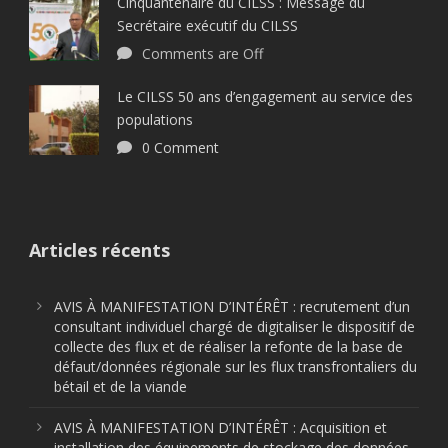
Cinquantenaire du CILSS : Message du
Secrétaire exécutif du CILSS
Comments are Off
Le CILSS 50 ans d’engagement au service des
populations
0 Comment
Articles récents
AVIS À MANIFESTATION D’INTÉRÊT : recrutement d’un
consultant individuel chargé de digitaliser le dispositif de
collecte des flux et de réaliser la refonte de la base de
défaut/données régionale sur les flux transfrontaliers du
bétail et de la viande
AVIS À MANIFESTATION D’INTÉRÊT : Acquisition et
installation des équipements de stockage des données