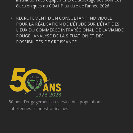
électroniques du COAHP au titre de l’année 2026
RECRUTEMENT D’UN CONSULTANT INDIVIDUEL
POUR LA RÉALISATION DE L’ÉTUDE SUR L’ÉTAT DES
LIEUX DU COMMERCE INTRARÉGIONAL DE LA VIANDE
ROUGE : ANALYSE DE LA SITUATION ET DES
POSSIBILITÉS DE CROISSANCE
50 ans d'engagement au service des populations
saheliennes et ouest-africaines