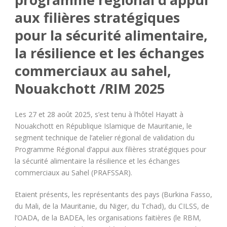
aux filières stratégiques
pour la sécurité alimentaire,
la résilience et les échanges
commerciaux au sahel,
Nouakchott /RIM 2025
Les 27 et 28 août 2025, s’est tenu à l’hôtel Hayatt à
Nouakchott en République Islamique de Mauritanie, le
segment technique de l’atelier régional de validation du
Programme Régional d’appui aux filières stratégiques pour
la sécurité alimentaire la résilience et les échanges
commerciaux au Sahel (PRAFSSAR).
Etaient présents, les représentants des pays (Burkina Fasso,
du Mali, de la Mauritanie, du Niger, du Tchad), du CILSS, de
l’OADA, de la BADEA, les organisations faitières (le RBM,