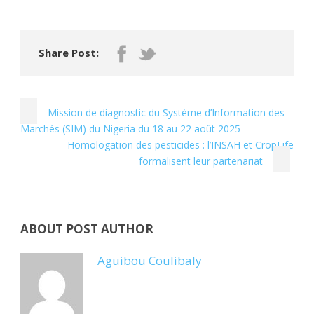
Share Post:
Mission de diagnostic du Système d’Information des
Marchés (SIM) du Nigeria du 18 au 22 août 2025
Homologation des pesticides : l’INSAH et CropLife
formalisent leur partenariat
ABOUT POST AUTHOR
Aguibou Coulibaly