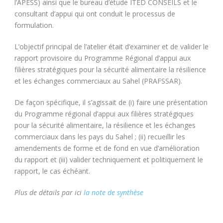
l’APESS) ainsi que le bureau d’étude ITED CONSEILS et le
consultant d’appui qui ont conduit le processus de
formulation.
L’objectif principal de l’atelier était d’examiner et de valider le
rapport provisoire du Programme Régional d’appui aux
filières stratégiques pour la sécurité alimentaire la résilience
et les échanges commerciaux au Sahel (PRAFSSAR).
De façon spécifique, il s’agissait de (i) faire une présentation
du Programme régional d’appui aux filières stratégiques
pour la sécurité alimentaire, la résilience et les échanges
commerciaux dans les pays du Sahel ; (ii) recueillir les
amendements de forme et de fond en vue d’amélioration
du rapport et (iii) valider techniquement et politiquement le
rapport, le cas échéant.
Plus de détails par ici
la note de synthèse