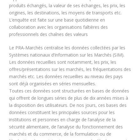
produits échangés, la valeur de ses échanges, les prix, les
origines, les destinations, les moyens de transports etc.
L’enquête est faite sur une base quotidienne en
collaboration avec les organisations faîtières des
professionnels des chaînes des valeurs
Le PRA-Marchés centralise les données collectées par les
Systèmes nationaux d’Information sur les Marchés (SIM).
Les données recueillies sont notamment, les prix, les
offres/présentations sur les marchés, les fréquentations des
marchés etc. Les données recueillies au niveau des pays
sont déjà organisées en séries mensuelles.
Toutes ces données sont structurées en bases de données
qui offrent de longues séries de plus de dix années mises à
la disposition des utilisateurs. De nos jours, ces bases des
données constituent les principales sources pour les
institutions et personnes en charge de l’analyse de la
sécurité alimentaire, de l’analyse du fonctionnement des
marchés et du commerce, de la formulation ou de