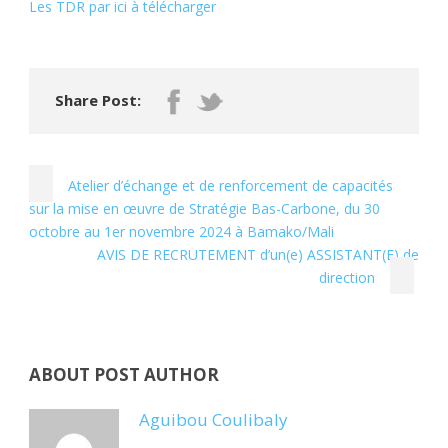
Les TDR par ici à télécharger
Share Post:
Atelier d’échange et de renforcement de capacités
sur la mise en œuvre de Stratégie Bas-Carbone, du 30
octobre au 1er novembre 2024 à Bamako/Mali
AVIS DE RECRUTEMENT d’un(e) ASSISTANT(E) de
direction
ABOUT POST AUTHOR
Aguibou Coulibaly