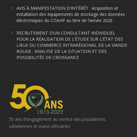
AVIS À MANIFESTATION D’INTÉRÊT : Acquisition et
installation des équipements de stockage des données
électroniques du COAHP au titre de l’année 2026
RECRUTEMENT D’UN CONSULTANT INDIVIDUEL
POUR LA RÉALISATION DE L’ÉTUDE SUR L’ÉTAT DES
LIEUX DU COMMERCE INTRARÉGIONAL DE LA VIANDE
ROUGE : ANALYSE DE LA SITUATION ET DES
POSSIBILITÉS DE CROISSANCE
50 ans d'engagement au service des populations
saheliennes et ouest-africaines