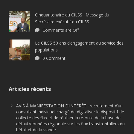
Cinquantenaire du CILSS : Message du
Secrétaire exécutif du CILSS
Comments are Off
Le CILSS 50 ans d’engagement au service des
populations
0 Comment
Articles récents
AVIS À MANIFESTATION D’INTÉRÊT : recrutement d’un
consultant individuel chargé de digitaliser le dispositif de
collecte des flux et de réaliser la refonte de la base de
défaut/données régionale sur les flux transfrontaliers du
bétail et de la viande